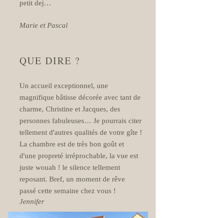
petit dej…
Marie et Pascal
QUE DIRE ?
Un accueil exceptionnel, une
magnifique bâtisse décorée avec tant de
charme, Christine et Jacques, des
personnes fabuleuses… Je pourrais citer
tellement d'autres qualités de votre gîte !
La chambre est de très bon goût et
d'une propreté irréprochable, la vue est
juste wouah ! le silence tellement
reposant. Bref, un moment de rêve
passé cette semaine chez vous !
Jennifer